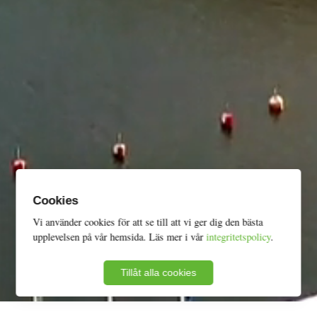
Cookies
Vi använder cookies för att se till att vi ger dig den bästa
upplevelsen på vår hemsida. Läs mer i vår
integritetspolicy
.
Tillåt alla cookies