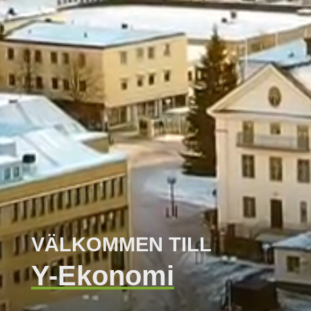
VÄLKOMMEN TILL
Y-Ekonomi