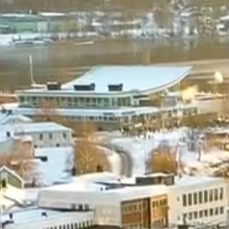
Bli medlem